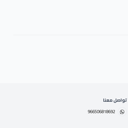
تواصل معنا