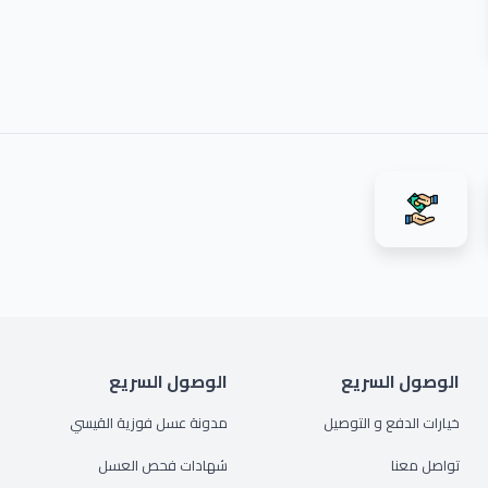
الوصول السريع
الوصول السريع
خيارات الدفع و التوصيل
مدونة عسل فوزية القيسي
تواصل معنا
شهادات فحص العسل