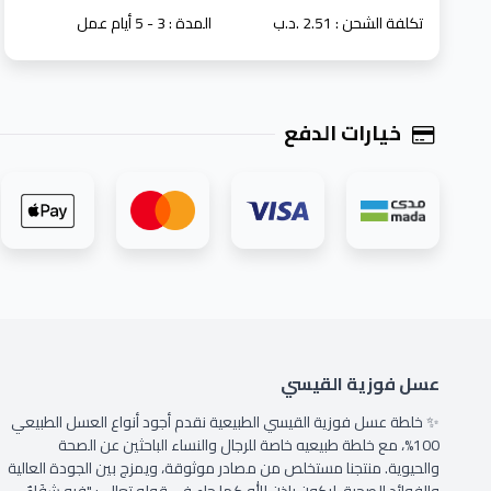
تكلفة الشحن : 2.51 .د.ب
المدة :
3 - 5 أيام عمل
خيارات الدفع
عسل فوزية القيسي
✨ خلطة عسل فوزية القيسي الطبيعية نقدم أجود أنواع العسل الطبيعي
100%، مع خلطة طبيعيه خاصة للرجال والنساء الباحثين عن الصحة
والحيوية. منتجنا مستخلص من مصادر موثوقة، ويمزج بين الجودة العالية