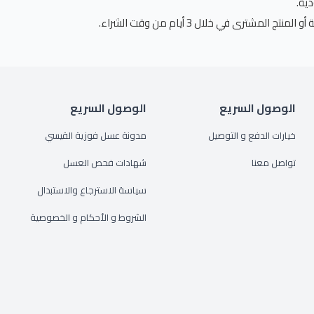
الوصول السريع
الوصول السريع
خيارات الدفع و التوصيل
مدونة عسل فوزية القيسي
تواصل معنا
شهادات فحص العسل
سياسة الاسترجاع والاستبدال
الشروط و الأحكام و الخصوصية