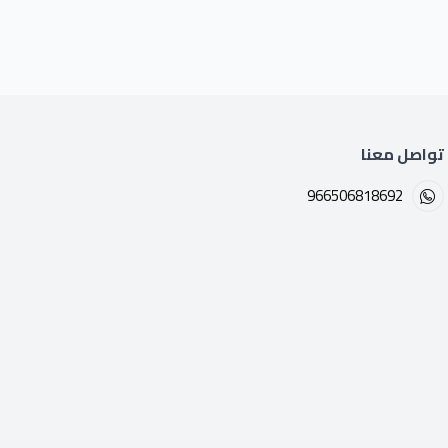
تواصل معنا