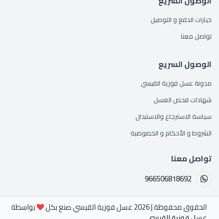
الوصول السريع
خيارات الدفع و التوصيل
تواصل معنا
الوصول السريع
مدونة عسل فوزية القيسي
شهادات فحص العسل
سياسة الاسترجاع والاستبدال
الشروط و الأحكام و الخصوصية
تواصل معنا
الحقوق محفوظة | 2026 عسل فوزية القيسي صنع بكل
بواسطة
عسل فوزية القيسي